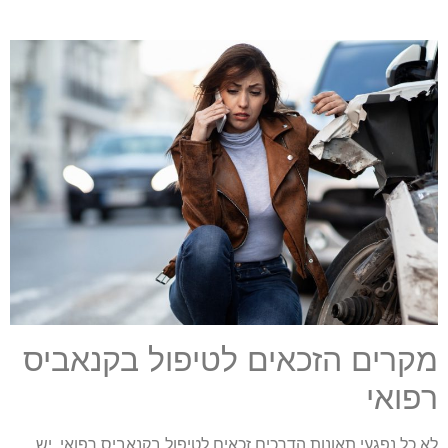
קרים הזכאים לטיפול בקנאביס
פואי
א כל נפגעי תאונות הדרכים זכאים לטיפול בקנאביס רפואי. יש