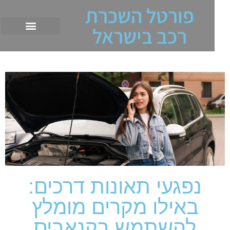
פורטל השכרת
רכב בישראל
נפגעי תאונות דרכים:
באילו מקרים מומלץ
להשתמש בקנאביס