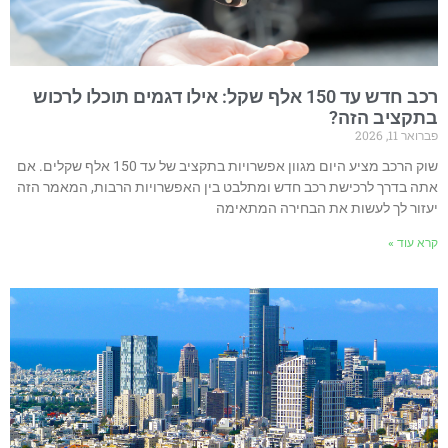
רכב חדש עד 150 אלף שקל: אילו דגמים תוכלו לרכוש
תקציב הזה?
רואר 11, 2026
שוק הרכב מציע היום מגוון אפשרויות בתקציב של עד 150 אלף שקלים. אם
תה בדרך לרכישת רכב חדש ומתלבט בין האפשרויות הרבות, המאמר הזה
עזור לך לעשות את הבחירה המתאימה
רא עוד »