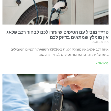
רייד מוביל עם הטיפים שיעזרו לכם לבחור רכב פלאג
ין מומלץ שמתאים בדיוק לכם
 30, 2026
איזה רכב פלאג אין מומלץ לקנות ב-2026? השוואת הדגמים המובילים
ישראל, יתרונות, חסרונות וטיפים לבחירה חכמה.
רא עוד »