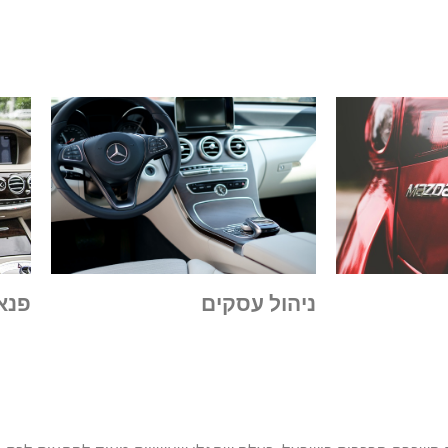
פנאי
ניהול עסקים