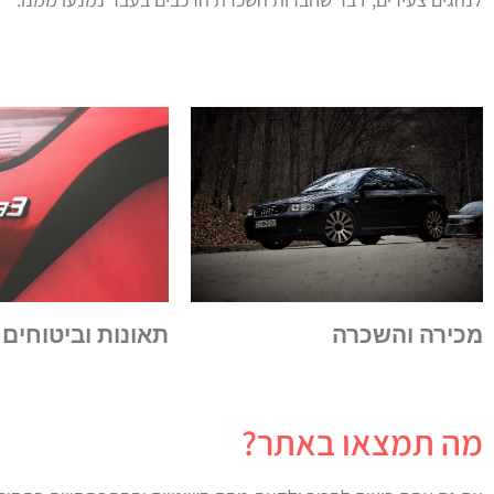
תאונות וביטוחים
מכירה והשכרה
מה תמצאו באתר?