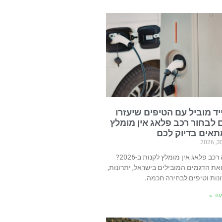
יד מוביל עם הטיפים שיעזרו
 לבחור רכב פלאג אין מומלץ
אים בדיוק לכם
איזה רכב פלאג אין מומלץ לקנות ב-2026?
את הדגמים המובילים בישראל, יתרונות,
נות וטיפים לבחירה חכמה.
וד »