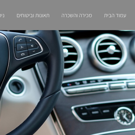
עמוד הבית
מכירה והשכרה
תאונות וביטוחים
ניה