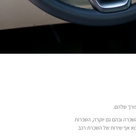
ורך שלהם.
שכרה ובהם גם יוקרה, השכרות
מצוא אף שירות של השכרת רכב