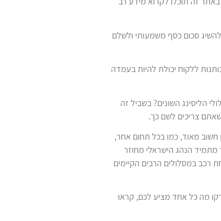
באתר זה תוכלו לקרוא מידע רב
 להשיג סכום כסף משמעותי ולשלם
ונותנות ללקוח יכולת להיות בעמדה
לי הליסינג השונים? בשביל זה
שאתם צריכים לשם כך.
 חשוב מאוד, כמו בכל תחום אחר,
 מתמיד הנהג הישראלי מחוזר
חת רכב במסלולים הרבים הקיימים
קו מה כל אחד מציע לכם, קראו