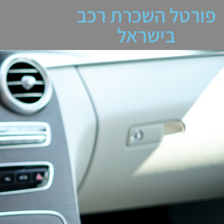
פורטל השכרת רכב
בישראל