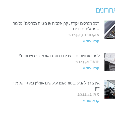
חרונים
רכב מנהלים יוקרתי, קרן פנסיה או ביטוח מנהלים? כל מה
שמנהלים צריכים
אוקטובר 19, 2024
קרא עוד »
למה סוכנויות רכב צריכות תוכנת אנטי וירוס איכותית?
ינואר 21, 2023
קרא עוד »
אין צורך להניע: ביטוח אופנוע עושים אונליין באתר של אודי
דגן
מאי 12, 2022
קרא עוד »