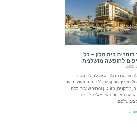
 בוחרים בית מלון – כל
פים לחופשה מושלמת
לבחור את המלון המושלם לחופשה
? מדריך מקיף הכולל טיפים מעשיים על
ם, מתקנים, מוניטין ומחיר שיעזרו לכם
א את האירוח האידיאלי לצרכים
ציב שלכם.
וד »