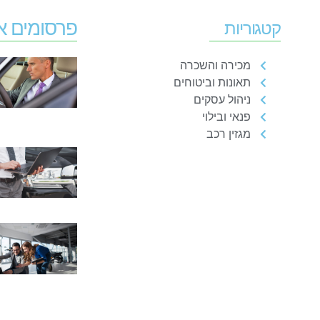
פרסומים א
קטגוריות
מכירה והשכרה
תאונות וביטוחים
ניהול עסקים
פנאי ובילוי
מגזין רכב