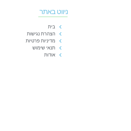
ניווט באתר
בית
הצהרת נגישות
מדיניות פרטיות
תנאי שימוש
אודות