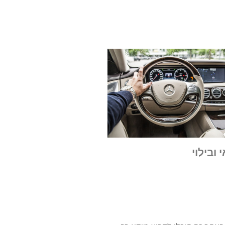
 ובילוי