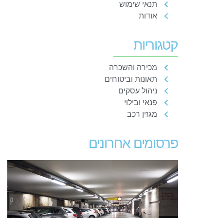
תנאי שימוש
אודות
קטגוריות
מכירה והשכרה
תאונות וביטוחים
ניהול עסקים
פנאי ובילוי
מגזין רכב
פרסומים אחרונים
ח
ב
מ
ה