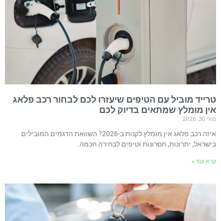
רייד מוביל עם הטיפים שיעזרו לכם לבחור רכב פלאג
ין מומלץ שמתאים בדיוק לכם
 30, 2026
איזה רכב פלאג אין מומלץ לקנות ב-2026? השוואת הדגמים המובילים
ישראל, יתרונות, חסרונות וטיפים לבחירה חכמה.
רא עוד »