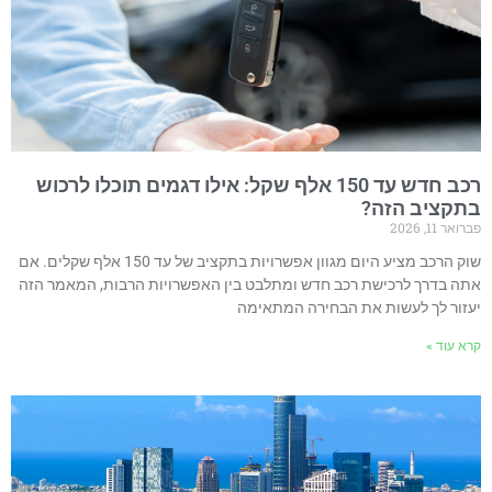
רכב חדש עד 150 אלף שקל: אילו דגמים תוכלו לרכוש
תקציב הזה?
רואר 11, 2026
שוק הרכב מציע היום מגוון אפשרויות בתקציב של עד 150 אלף שקלים. אם
תה בדרך לרכישת רכב חדש ומתלבט בין האפשרויות הרבות, המאמר הזה
עזור לך לעשות את הבחירה המתאימה
רא עוד »