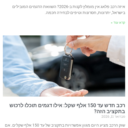
איזה רכב פלאג אין מומלץ לקנות ב-2026? השוואת הדגמים המובילים
ישראל, יתרונות, חסרונות וטיפים לבחירה חכמה.
רא עוד »
רכב חדש עד 150 אלף שקל: אילו דגמים תוכלו לרכוש
תקציב הזה?
רואר 11, 2026
שוק הרכב מציע היום מגוון אפשרויות בתקציב של עד 150 אלף שקלים. אם