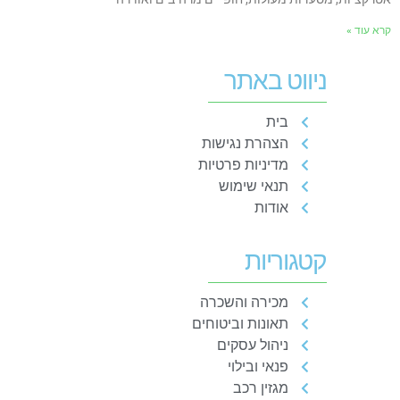
רא עוד »
ניווט באתר
בית
הצהרת נגישות
מדיניות פרטיות
תנאי שימוש
אודות
קטגוריות
מכירה והשכרה
תאונות וביטוחים
ניהול עסקים
פנאי ובילוי
מגזין רכב