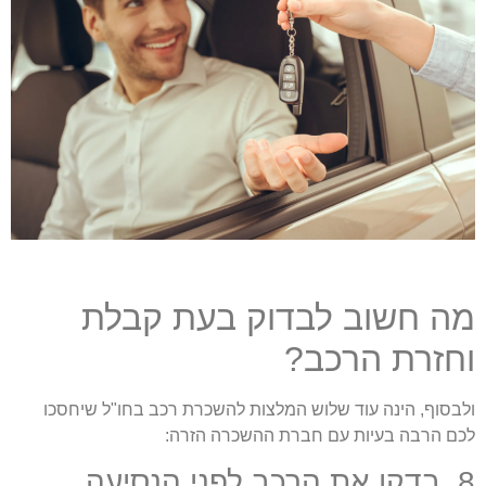
ה חשוב לבדוק בעת קבלת
חזרת הרכב?
לבסוף, הינה עוד שלוש המלצות להשכרת רכב בחו"ל שיחסכו
כם הרבה בעיות עם חברת ההשכרה הזרה:
8. בדקו את הרכב לפני הנסיעה