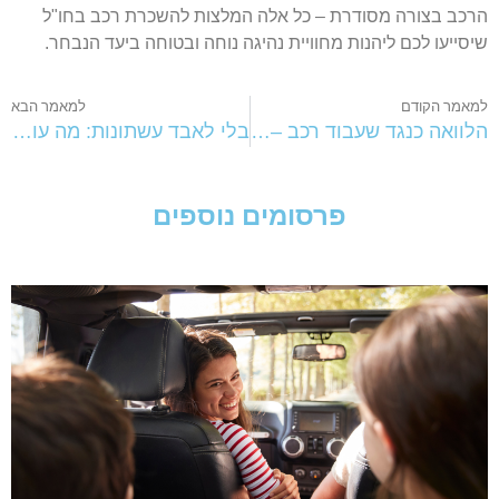
רכב בצורה מסודרת – כל אלה המלצות להשכרת רכב בחו"ל
יסייעו לכם ליהנות מחוויית נהיגה נוחה ובטוחה ביעד הנבחר.
מאמר הקודם
למאמר הבא
הלוואה כנגד שעבוד רכב – פתרון מימון נוח ומהיר
בלי לאבד עשתונות: מה עושים אחרי תאונת דרכים?
פרסומים נוספים