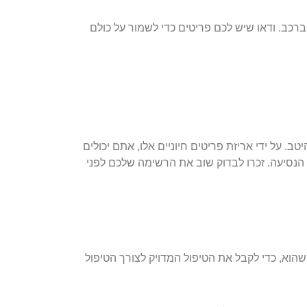
 ברכב. ודאו שיש לכם פריטים כדי לשמור על כולם
טב. על ידי אריזת פריטים חיוניים אלו, אתם יכולים
 הנסיעה. זכרו לבדוק שוב את הרשימה שלכם לפני
הוא, כדי לקבל את הטיפול המדויק לצורך הטיפול