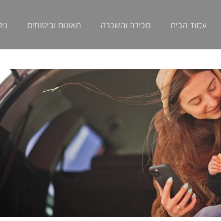
עמוד הבית
מכירה והשכרה
תאונות וביטוחים
ניה