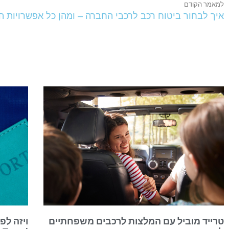
למאמר הקודם
איך לבחור ביטוח רכב לרכבי החברה – ומהן כל אפשרויות 
טרייד מוביל עם המלצות לרכבים משפחתיים
ויזה לפ