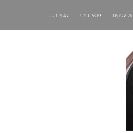
ול עסקים
פנאי ובילוי
מגזין רכב