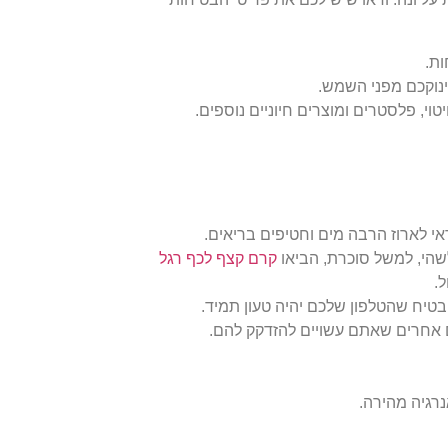
ות.
תינוקכם מפני השמש.
וי, פלסטרים ומוצרים חיוניים נוספים.
אי לארוז הרבה מים וחטיפים בריאים.
שהי, למשל סוכרת, הביאו
קרם קצף לכף רגל
.
בטיח שהטלפון שלכם יהיה טעון תמיד.
 אחרים שאתם עשויים להזדקק להם.
נרגיה מהירה.