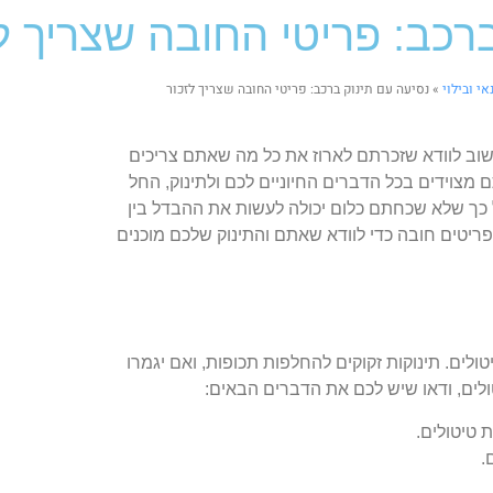
רכב: פריטי החובה שצריך ל
אי ובילוי
»
נסיעה עם תינוק ברכב: פריטי החובה שצריך לזכור
חשוב לוודא שזכרתם לארוז את כל מה שאתם צריכים
מצוידים בכל הדברים החיוניים לכם ולתינוק, החל
 כך שלא שכחתם כלום יכולה לעשות את ההבדל בין
יטים חובה כדי לוודא שאתם והתינוק שלכם מוכנים
ולים. תינוקות זקוקים להחלפות תכופות, ואם יגמרו
טולים, ודאו שיש לכם את הדברים הבאים:
טיטולים.
.