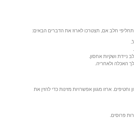
וכל תחליפי חלב אם, תצטרכו לארוז את הדברים הבאים:
.
 ניידת ושקיות אחסון.
לך האכלה ולאחריה.
וחטיפים. ארזו מגוון אפשרויות מזינות כדי להזין את
רות פרוסים.