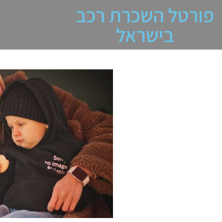
פורטל השכרת רכב
בישראל