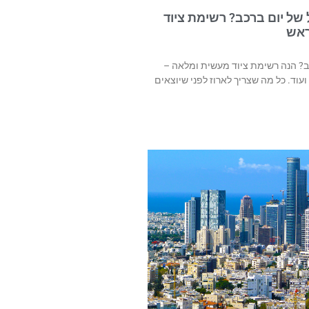
של יום ברכב? רשימת ציוד
ראש
כב? הנה רשימת ציוד מעשית ומלאה –
 ועוד. כל מה שצריך לארוז לפני שיוצאים