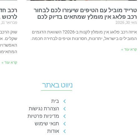
טרייד מוביל עם הטיפים שיעזרו לכם לבחור
רכב פלאג אין מומלץ שמתאים בדיוק לכם
לרכוש 
מאי 30, 2026
פברואר 11, 2026
איזה רכב פלאג אין מומלץ לקנות ב-2026? השוואת הדגמים
המובילים בישראל, יתרונות, חסרונות וטיפים לבחירה חכמה.
שקלים. א
האפשרויות
קרא עוד »
המתאימה
קרא עוד »
ניווט באתר
בית
הצהרת נגישות
מדיניות פרטיות
תנאי שימוש
אודות