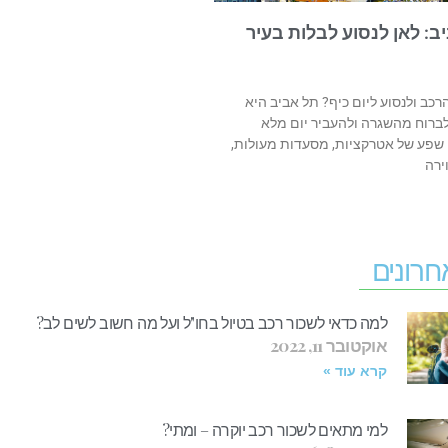
ב: לאן לנסוע לבלות בעיר
ב ולנסוע ליום כיף? תל אביב היא
רוח מהשגרה ולהעביר יום מלא
 שפע של אטרקציות, מסעדות מעולות,
ירה
חרונים
למה כדאי לשכור רכב בטיול בחו"ל ועל מה חשוב לשים לב?
אוקטובר 11, 2022
קרא עוד »
למי מתאים לשכור רכב יוקרה – ומתי?