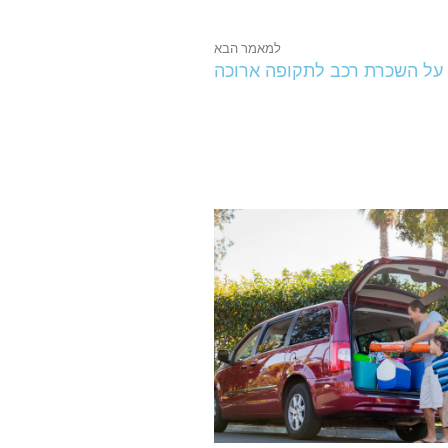
למאמר הבא
על השכרת רכב לתקופה ארוכה