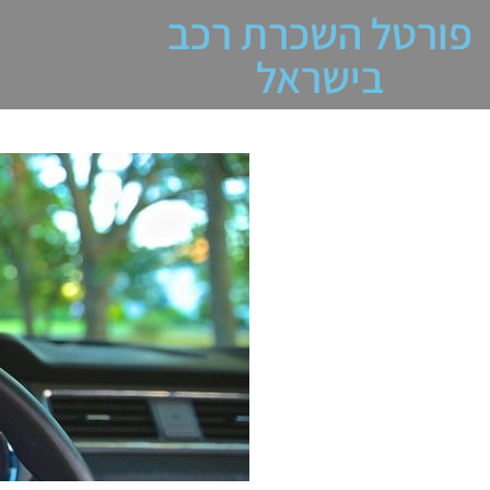
פורטל השכרת רכב
בישראל