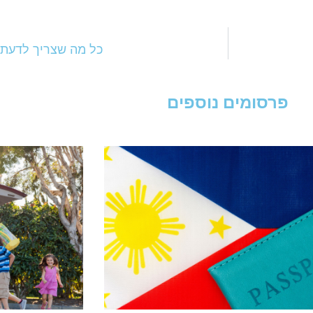
כל מה שצריך לדעת 
פרסומים נוספים