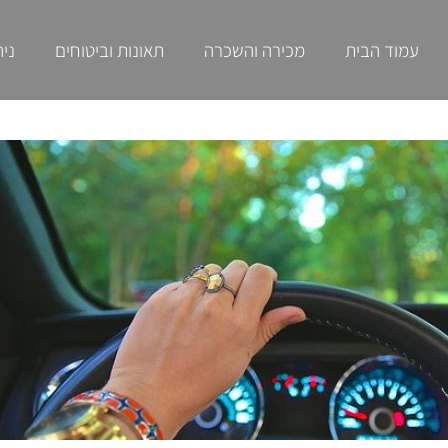
עמוד הבית
מכירה והשכרה
תאונות וביטוחים
ניה