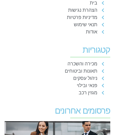
בית
הצהרת נגישות
מדיניות פרטיות
תנאי שימוש
אודות
קטגוריות
מכירה והשכרה
תאונות וביטוחים
ניהול עסקים
פנאי ובילוי
מגזין רכב
פרסומים אחרונים
ר