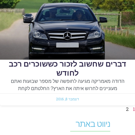
דברים שחשוב לזכור כששוכרים רכב
לחודש
הדודה מאמריקה מגיעה לחופשה של מספר שבועות ואתם
מעוניינים לחרוש איתה את הארץ? החלטתם לקחת
דצמבר 8, 2016
2
ניווט באתר