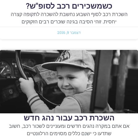
כשמשכירים רכב לסופ"ש?
השכרת רכב לסוף השבוע נחשבת להשכרה לתקופה קצרה
יחסית. זוהי הסיבה בגינה שוכרים רבים הזקוקים
דצמבר 9, 2016
השכרת רכב עבור נהג חדש
אם אתם במקרה נהגים חדשים ומעוניינים לשכור רכב, חשוב
שתדעו כי ישנם כללים מסוימים הרלוונטיים