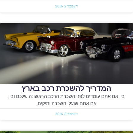
דצמבר 9, 2016
המדריך להשכרת רכב בארץ
בין אם אתם עומדים לפני השכרת הרכב הראשונה שלכם ובין
אם אתם שועלי השכרה ותיקים,
דצמבר 8, 2016