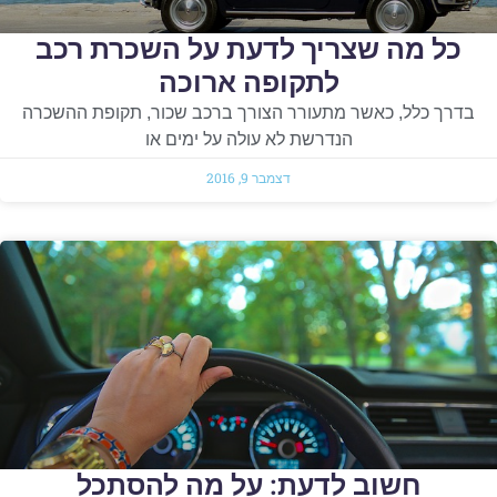
כל מה שצריך לדעת על השכרת רכב
לתקופה ארוכה
בדרך כלל, כאשר מתעורר הצורך ברכב שכור, תקופת ההשכרה
הנדרשת לא עולה על ימים או
דצמבר 9, 2016
חשוב לדעת: על מה להסתכל